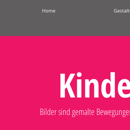
Home
Gestalt
Kinde
Bilder
sind gemalte Bewegungen