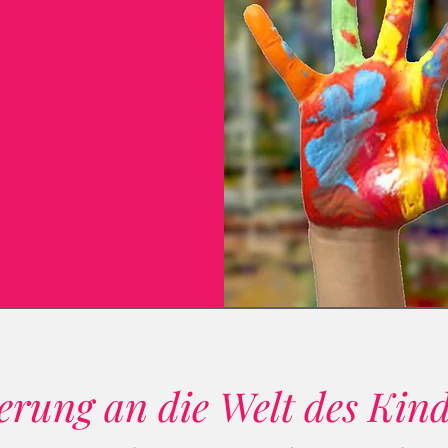
rung an die Welt des Kind