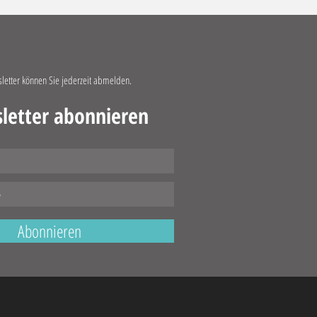
etter können Sie jederzeit abmelden.
etter abonnieren
Abonnieren