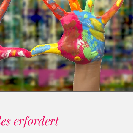
es erfordert