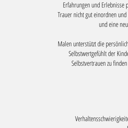
Erfahrungen
und Erlebnisse
Trauer nicht gut einordnen und
und eine
neu
Malen unterstützt die
persönlic
Selbstwertgefühlt der Kind
Selbstvertrauen zu finden
Verhaltensschwierigkeit