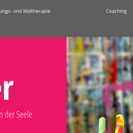
ungs- und Maltherapie
Coaching
r
 der Seele